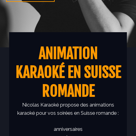
ANIMATION
KARAOKÉ EN SUISSE
ROMANDE
Nicolas Karaoké propose des animations
karaoké pour vos soirées en Suisse romande :
anniversaires