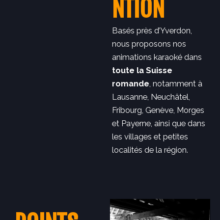
NTION
Basés près d’Yverdon,
nous proposons nos
animations karaoké dans
toute la Suisse
romande
, notamment à
Lausanne, Neuchâtel,
Fribourg, Genève, Morges
et Payerne, ainsi que dans
les villages et petites
localités de la région.