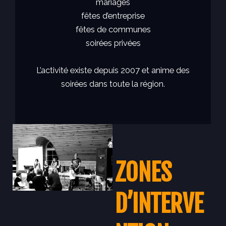
mariages
fêtes d’entreprise
fêtes de communes
soirées privées
L’activité existe depuis 2007 et anime des
soirées dans toute la région.
ZONES
D’INTERVE