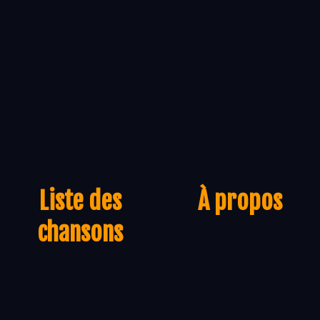
Liste des
À propos
chansons