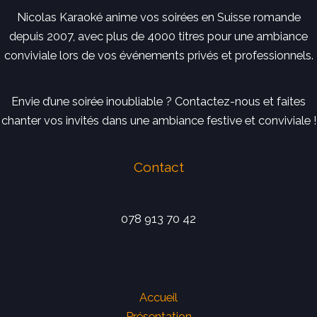
Nicolas Karaoké anime vos soirées en Suisse romande
depuis 2007, avec plus de 4000 titres pour une ambiance
conviviale lors de vos événements privés et professionnels.
Envie d’une soirée inoubliable ? Contactez-nous et faites
chanter vos invités dans une ambiance festive et conviviale !
Contact
078 913 70 42
Accueil
Présentation