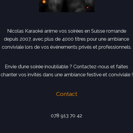
Nicolas Karaoké anime vos soirées en Suisse romande
depuis 2007, avec plus de 4000 titres pour une ambiance
conviviale lors de vos événements privés et professionnels.
Envie d’une soirée inoubliable ? Contactez-nous et faites
chanter vos invités dans une ambiance festive et conviviale !
Contact
078 913 70 42