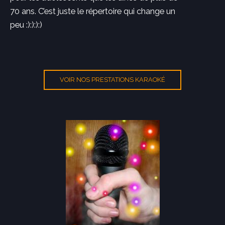
70 ans. C’est juste le répertoire qui change un
peu :):):):)
VOIR NOS PRESTATIONS KARAOKÉ